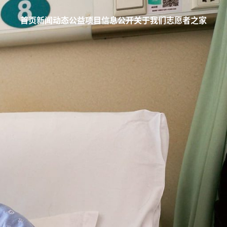
首页
新闻动态
公益项目
信息公开
关于我们
志愿者之家