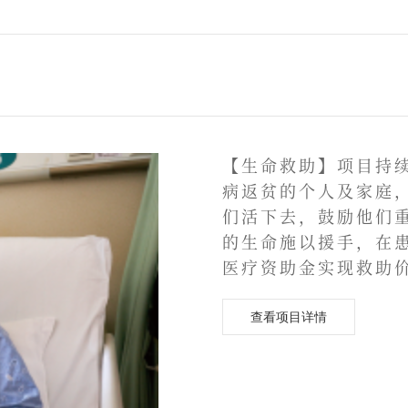
【生命救助】项目持续
病返贫的个人及家庭
们活下去，鼓励他们
的生命施以援手，在
医疗资助金实现救助
查看项目详情