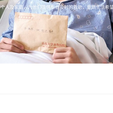
的个人及家庭，为他们提供专业及时的救助，重燃生活希