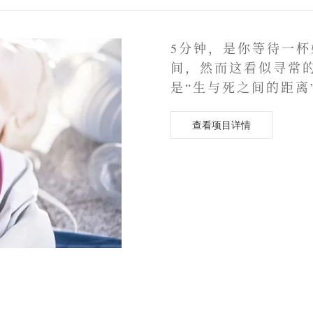
5分钟，是你等待一
间，然而这看似寻常
是“生与死之间的距离
查看项目详情