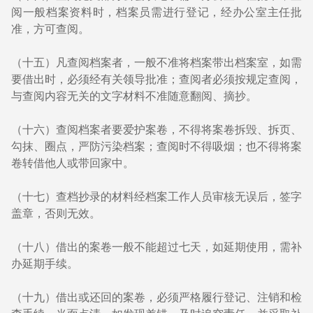
阅一般档案资料时，档案员需进行登记，经办公室主任批
准，方可查阅。
（十五）凡查阅档案者，一般不准将档案带出档案室，如需
要借出时，必须经有关领导批准；查阅者必须按规定查阅，
与查阅内容无关的文字材料不准随意翻阅、摘抄。
（十六）查阅档案者要爱护案卷，不得将案卷拆毁、拆页、
勾抹、圈点，严防污染档案；查阅时不得吸烟；也不得将案
卷转借他人或带回家中。
（十七）查档抄录的材料经档案工作人员审核无误后，签字
盖章，否则无效。
（十八）借出的案卷一般不能超过七天，如延期使用，需补
办延期手续。
（十九）借出或还回的案卷，必须严格履行登记、注销和检