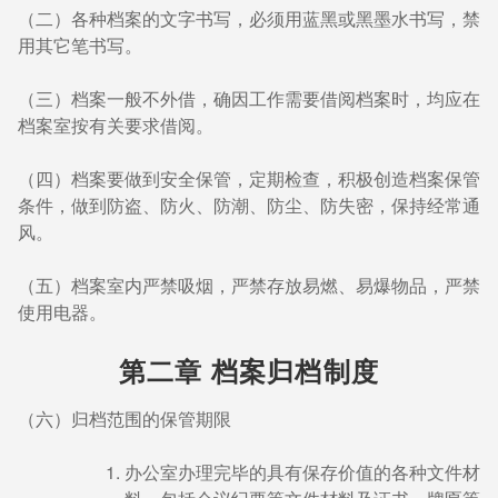
（二）各种档案的文字书写，必须用蓝黑或黑墨水书写，禁
用其它笔书写。
（三）档案一般不外借，确因工作需要借阅档案时，均应在
档案室按有关要求借阅。
（四）档案要做到安全保管，定期检查，积极创造档案保管
条件，做到防盗、防火、防潮、防尘、防失密，保持经常通
风。
（五）档案室内严禁吸烟，严禁存放易燃、易爆物品，严禁
使用电器。
第二章 档案归档制度
（六）归档范围的保管期限
办公室办理完毕的具有保存价值的各种文件材