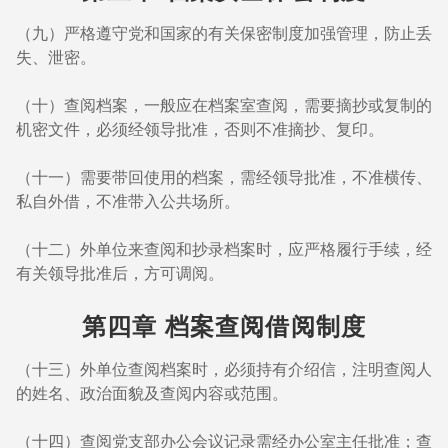
（九）严格遵守党和国家的有关保密制度加强管理，防止丢
失、泄密。
（十）查阅档案，一般应在档案室查阅，需要摘抄或复制的
机密文件，必须经领导批准，否则不准摘抄、复印。
（十一）需要带回使用的档案，需经领导批准，不准横传、
私自外借，不准带入公共场所。
（十二）外单位来查阅和抄录档案时，应严格履行手续，经
有关领导批准后，方可调阅。
第四章 档案查阅借阅制度
（十三）外单位查阅档案时，必须持有介绍信，注明查阅人
的姓名、政治面貌及查阅内容或范围。
（十四）查阅党支部办公会议记录需经办公室主任批准；查