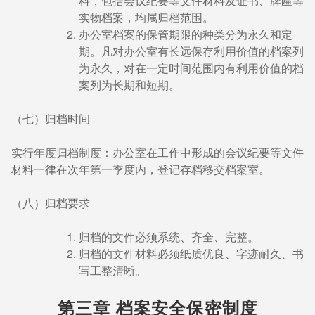
料，包括会议纪要等文件材料及证书、牌匾等
实物档案，均属归档范围。
办公室档案的保管期限的种类分为永久和定
期。凡对办公室有长远保存利用价值的档案列
为永久，对在一定时间范围内有利用价值的档
案列为长期和短期。
（七）归档时间
实行年度归档制度：办公室在工作中形成的会议纪要等文件
材料一律在次年第一季度内，登记存档移交档案室。
（八）归档要求
归档的文件必须系统、齐全、完整。
归档的文件材料必须纸质优良、字迹耐久、书
写工整清晰。
第三章 档案安全保密制度