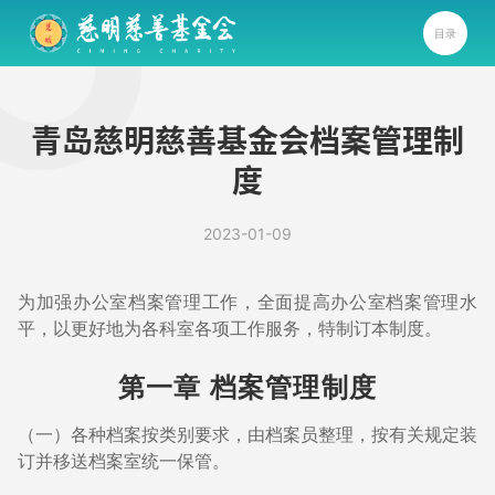
目录
青岛慈明慈善基金会档案管理制
度
2023-01-09
为加强办公室档案管理工作，全面提高办公室档案管理水
平，以更好地为各科室各项工作服务，特制订本制度。
第一章 档案管理制度
（一）各种档案按类别要求，由档案员整理，按有关规定装
订并移送档案室统一保管。