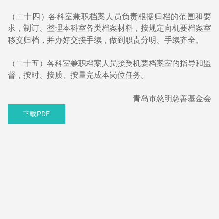
（二十四）各科室兼职档案人员负责根据归档的范围和要
求，制订、整理本科室各类档案材料，按规定向机要档案室
移交归档，并办好交接手续，做到职责分明、手续齐全。
（二十五）各科室兼职档案人员接受机要档案室的指导和监
督，按时、按质、按量完成本岗位任务。
青岛市慈明慈善基金会
下载PDF