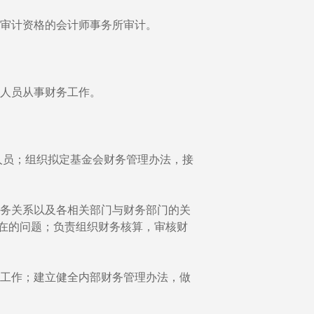
审计资格的会计师事务所审计。
人员从事财务工作。
员；组织拟定基金会财务管理办法，接
务关系以及各相关部门与财务部门的关
在的问题；负责组织财务核算，审核财
工作；建立健全内部财务管理办法，做