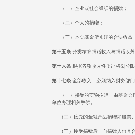
（一）企业或社会组织的捐赠；
（二）个人的捐赠；
（三）本会基金所实现的合法收益
第十五条
分类核算捐赠收入与捐赠以外
第十六条
根据各项收入性质严格划分限
第十七条
全部收入，必须纳入财务部门
（一）接受的实物捐赠，由基金会按
单位办理相关手续。
（二）接受的金融产品捐赠如股票、
（三）接受捐赠后，向捐赠人出具合