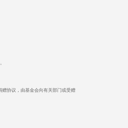
。
捐赠协议，由基金会向有关部门或受赠