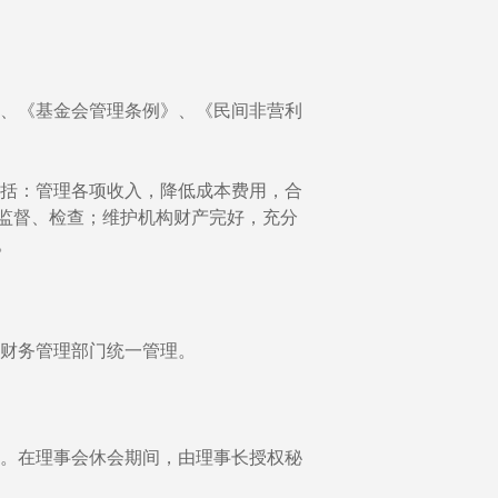
、《基金会管理条例》、《民间非营利
括：管理各项收入，降低成本费用，合
监督、检查；维护机构财产完好，充分
。
财务管理部门统一管理。
。在理事会休会期间，由理事长授权秘