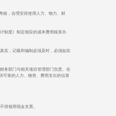
考核，合理安排使用人力、物力、财
计制度》制定相应的成本费用核算办
真实，记载和编制必须及时，必须如实
财务部门与相关项目管理部门负责。在
供可靠的人力、物资、费用支出的估算
不得领用现金支票。