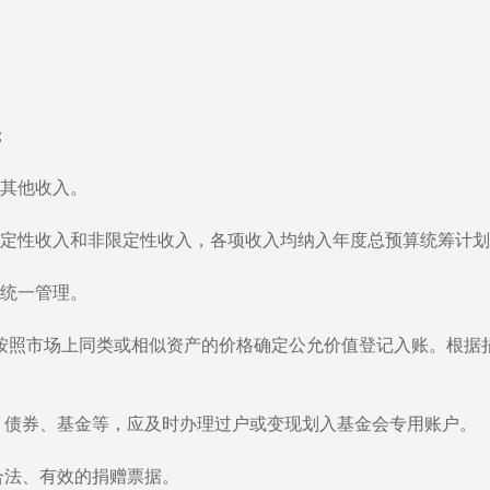
；
其他收入。
定性收入和非限定性收入，各项收入均纳入年度总预算统筹计划
统一管理。
照市场上同类或相似资产的价格确定公允价值登记入账。根据
债券、基金等，应及时办理过户或变现划入基金会专用账户。
法、有效的捐赠票据。