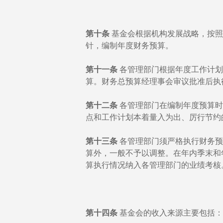
第十条
基金会根据机构发展战略，按照
针，编制年度财务预算。
第十一条
各管理部门根据年度工作计划
算。财务总预算经理事会审议批准后执
第十二条
各管理部门在编制年度预算时
点和工作计划本着量入为出、厉行节约
第十三条
各管理部门须严格执行财务预
算外，一般不予以调整。在年内季末和
算执行情况纳入各管理部门的业绩考核
第十四条
基金会的收入来源主要包括：