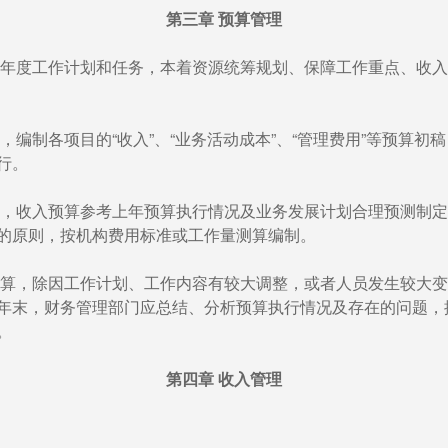
第三章 预算管理
年度工作计划和任务，本着资源统筹规划、保障工作重点、收入
，编制各项目的“收入”、“业务活动成本”、“管理费用”等预算
行。
，收入预算参考上年预算执行情况及业务发展计划合理预测制定
的原则，按机构费用标准或工作量测算编制。
算，除因工作计划、工作内容有较大调整，或者人员发生较大变
年末，财务管理部门应总结、分析预算执行情况及存在的问题，
。
第四章 收入管理