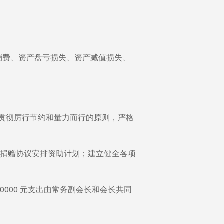
费、资产盘亏损失、资产减值损失、
贯彻厉行节约和量力而行的原则，严格
捐赠协议安排资助计划；建立健全各项
0000 元支出由常务副会长和会长共同