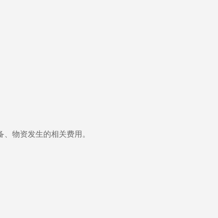
、物资发生的相关费用。