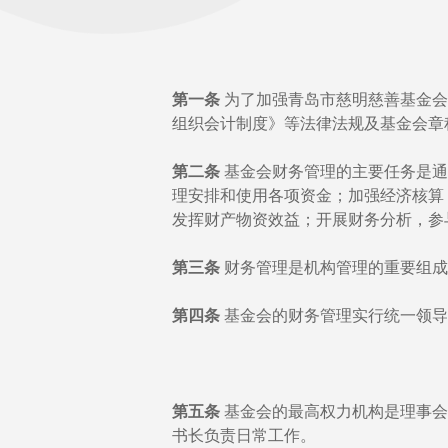
第一条
为了加强青岛市慈明慈善基金会
组织会计制度》等法律法规及基金会章
第二条
基金会财务管理的主要任务是通
理安排和使用各项资金；加强经济核算
发挥财产物资效益；开展财务分析，参
第三条
财务管理是机构管理的重要组成
第四条
基金会的财务管理实行统一领导
第五条
基金会的最高权力机构是理事会
书长负责日常工作。