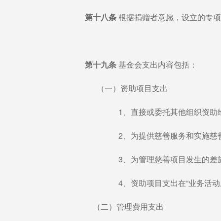
第十八条
根据捐赠者意愿，设立的专项
第十九条
基金会支出内容包括：
（一）资助项目支出
1、直接或委托其他组织资助给
2、为提供慈善服务和实施慈善项目
3、为管理慈善项目发生的差旅、
4、资助项目支出在“业务活动成
（二）管理费用支出