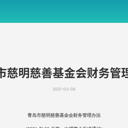
市慈明慈善基金会财务管
2021-03-09
青岛市慈明慈善基金会财务管理办法