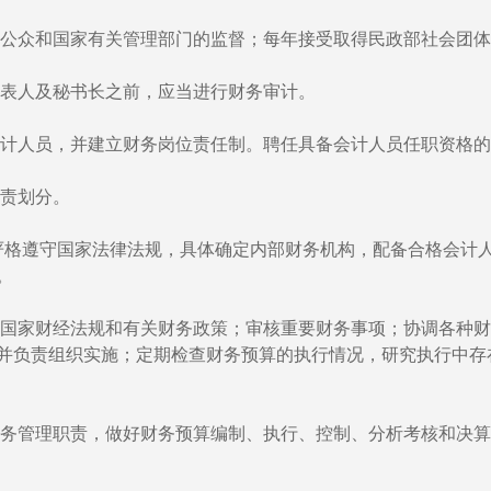
公众和国家有关管理部门的监督；每年接受取得民政部社会团体
表人及秘书长之前，应当进行财务审计。
计人员，并建立财务岗位责任制。聘任具备会计人员任职资格的
责划分。
遵守国家法律法规，具体确定内部财务机构，配备合格会计人
。
家财经法规和有关财务政策；审核重要财务事项；协调各种财
并负责组织实施；定期检查财务预算的执行情况，研究执行中存
管理职责，做好财务预算编制、执行、控制、分析考核和决算