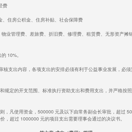
经费
住房公积金、住房补贴、社会保障费
管理费、差旅费、折旧费、修理费、租赁费、无形资产摊销
 10%。
审核支出内容，各项支出的安排必须有利于公益事业发展，必须
和规定的开支范围、标准执行资助支出和费用支出，并严格按照
，凡使用资金，500000 元及以下由常务副会长审批，超过 50
比价，超过 1000000 元的项目支出需要理事会通过的决议书。