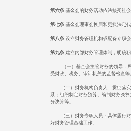
第六条
基金会的财务活动依法接受社会
第七条
基金会理事会换届和更换法定代
第八条
设立财务管理机构或配备专职会
第九条
建立内部财务管理体制，明确职
（一）基金会主管财务的领导：严格
受财政、税务、审计机关的监督检查等
（二）财务机构负责人：贯彻落实国
系；组织制定财务预算、编制财务决算
务决算等。
（三）财务专职人员：具体履行财务
好财务管理基础工作。