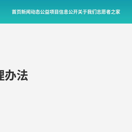
首页
新闻动态
公益项目
信息公开
关于我们
志愿者之家
理办法