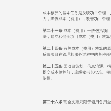
成本核算的基本任务是反映项目管理、
力，降低成本（费用），改善项目管理
第二十三条
成本（费用）一般包括项目
法，建立和健全项目成本（费用）核算
第二十四条
有关成本（费用）核算的原
反映项目在管理和服务过程中的各种耗
第二十五条
因项目策划、信息沟通、捐
提交成本估算前，应经秘书长批准。项
依据。
第二十六条
现金支票只限于领用备用金