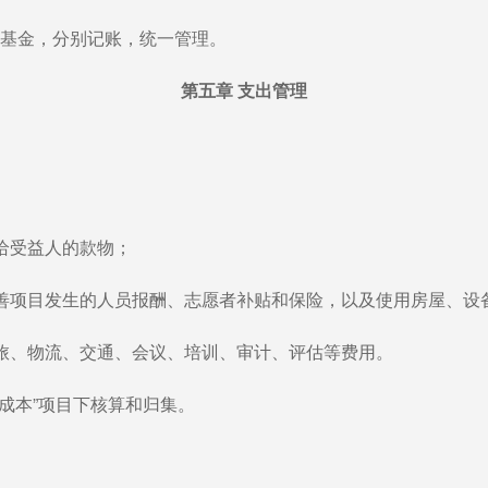
基金，分别记账，统一管理。
第五章 支出管理
受益人的款物；
发生的人员报酬、志愿者补贴和保险，以及使用房屋、设备
物流、交通、会议、培训、审计、评估等费用。
本”项目下核算和归集。