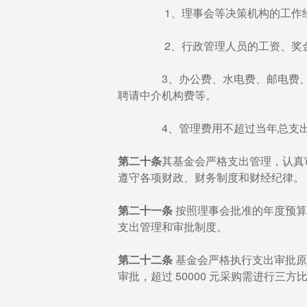
1、理事会等决策机构的工作
2、行政管理人员的工资、奖金、
3、办公费、水电费、邮电费、物业
聘请中介机构费等。
4、管理费用不超过当年总支出的
第二十条
其基金会严格支出管理，认真
遵守各项财政、财务制度和财经纪律。
第二十一条
按照理事会批准的年度预算
支出管理和审批制度。
第二十二条
基金会严格执行支出审批原则
审批，超过 50000 元采购需进行三方