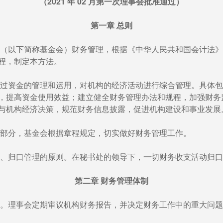
（2021 年 02 月第一次理事会批准通过）
第一章 总则
（以下简称基金会）财务管理，根据《中华人民共和国会计法》
程，制定本方法。
过资金的管理和运用，对机构的经济活动进行综合管理。具体包
，提高资金使用效益；建立健全财务管理办法和规程，加强财务
与机构经济决策，规范财务信息披露，促进机构建设和事业发展
部分，基金会根据章程规定，切实做好财务管理工作。
、归口管理的原则。在秘书处的领导下，一切财务收支活动归口
第二章 财务管理体制
。理事会定期审议机构财务报告，并决定财务工作中的重大问题