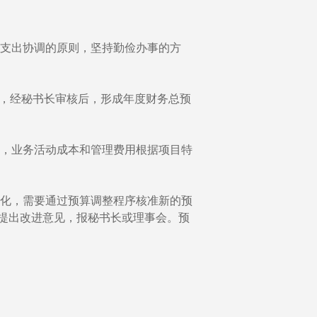
支出协调的原则，坚持勤俭办事的方
初稿，经秘书长审核后，形成年度财务总预
，业务活动成本和管理费用根据项目特
化，需要通过预算调整程序核准新的预
提出改进意见，报秘书长或理事会。预