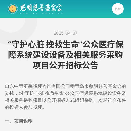
目录
2025-04-07
“守护心脏 挽救生命”公众医疗保
障系统建设设备及相关服务采购
项目公开招标公告
山东中青汇采招标咨询有限公司受青岛市慈明慈善基金会的
委托，对“守护心脏 挽救生命”公众医疗保障系统建设设备及
相关服务采购项目以公开招标方式组织采购，欢迎符合条件
的投标人参加投标。
一、项目说明