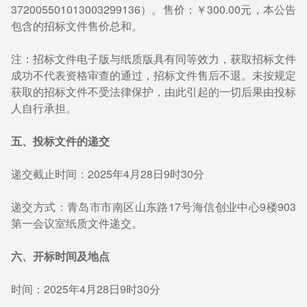
372005501013003299136）。售价：￥300.00元，本公告
包含的招标文件售价总和。
注：招标文件电子版与纸质版具有同等效力，获取招标文件
成功不代表资格审查的通过，招标文件售后不退。未按规定
获取的招标文件不受法律保护，由此引起的一切后果由投标
人自行承担。
五、投标文件的递交
递交截止时间：2025年4月28日9时30分
递交方式：青岛市市南区山东路17号海信创业中心9楼903
第一会议室纸质文件递交。
六、开标时间及地点
时间：2025年4月28日9时30分