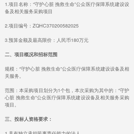
1.项目名称：“守护心脏 挽救生命”公众医疗保障系统建设设
备及相关服务采购项目
2.项目编号：ZQHC370200582025
3.预算金额及最高限价：人民币180万元
二、项目概况和招标范围
规模：“守护心脏 挽救生命”公众医疗保障系统建设设备及相
关服务。
范围：本采购项目划分为1个包，本次采购为其中的：“守护
心脏 挽救生命”公众医疗保障系统建设设备及相关服务采购
项目。
三、投标人资格要求：
1.具有独立承担民事责任能力的法人。