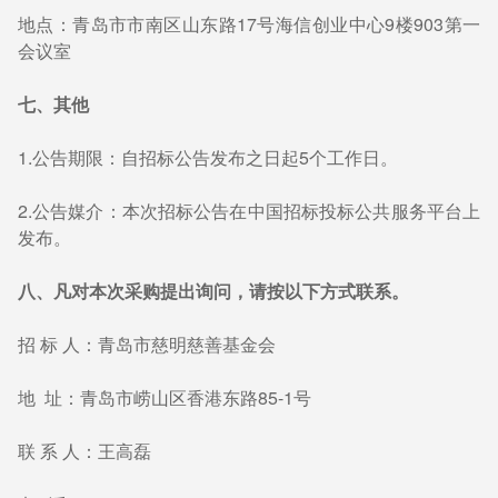
地点：青岛市市南区山东路17号海信创业中心9楼903第一
会议室
七、其他
1.公告期限：自招标公告发布之日起5个工作日。
2.公告媒介：本次招标公告在中国招标投标公共服务平台上
发布。
八、凡对本次采购提出询问，请按以下方式联系。
招 标 人：青岛市慈明慈善基金会
地 址：青岛市崂山区香港东路85-1号
联 系 人：王高磊