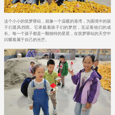
这个小小的筑梦驿站，就像一个温暖的港湾，为困境中的孩
子们遮风挡雨。它承载着孩子们的梦想，见证着他们的成
长。每一个孩子都是一颗独特的星星，在筑梦驿站的天空中
闪耀着属于自己的光芒。