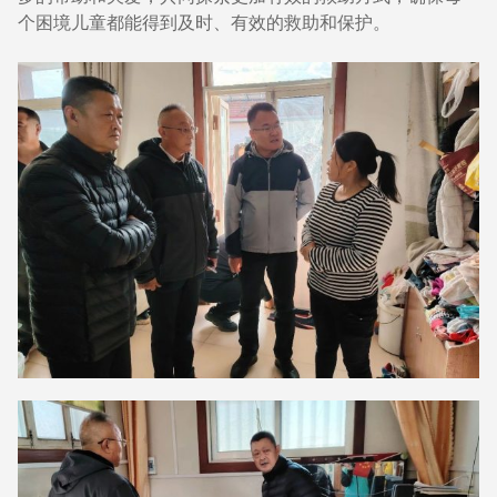
个困境儿童都能得到及时、有效的救助和保护。