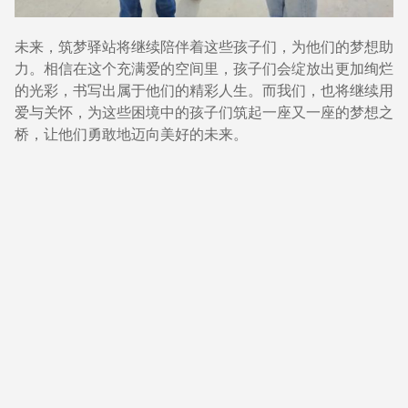
未来，筑梦驿站将继续陪伴着这些孩子们，为他们的梦想助
力。相信在这个充满爱的空间里，孩子们会绽放出更加绚烂
的光彩，书写出属于他们的精彩人生。而我们，也将继续用
爱与关怀，为这些困境中的孩子们筑起一座又一座的梦想之
桥，让他们勇敢地迈向美好的未来。