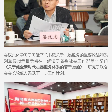
会议集体学习了习近平总书记关于志愿服务的重要论述和系
列重要指示批示精神，解读了省委社会工作部等11部门
《关于健全新时代志愿服务体系的若干措施》
，研究了联合
会会长轮值方案及下一步工作计划。