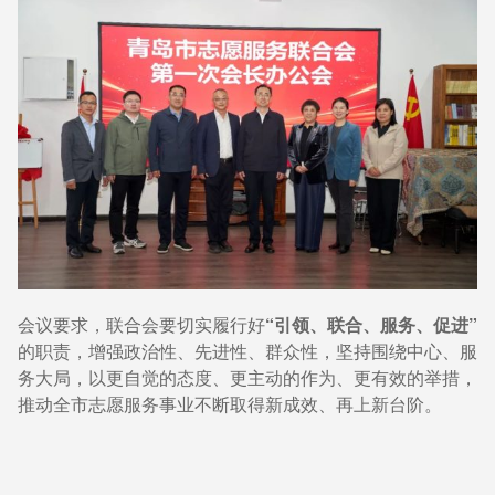
会议要求，联合会要切实履行好
“引领、联合、服务、促进”
的职责，增强政治性、先进性、群众性，坚持围绕中心、服
务大局，以更自觉的态度、更主动的作为、更有效的举措，
推动全市志愿服务事业不断取得新成效、再上新台阶。