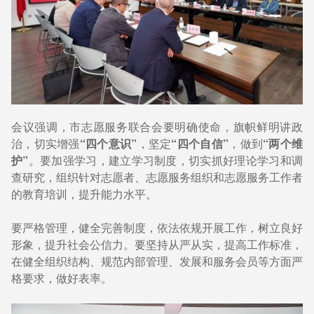
会议强调，市志愿服务联合会要明确使命，旗帜鲜明讲政
治，切实增强
“四个意识”
，坚定
“四个自信”
，做到
“两个维
护”
。要加强学习，建立学习制度，切实抓好理论学习和调
查研究，组织针对志愿者、志愿服务组织和志愿服务工作者
的教育培训，提升能力水平。
要严格管理，健全完善制度，依法依规开展工作，树立良好
形象，提升社会公信力。要坚持从严从实，提高工作标准，
在健全组织结构、规范内部管理、发展和服务会员等方面严
格要求，做好表率。