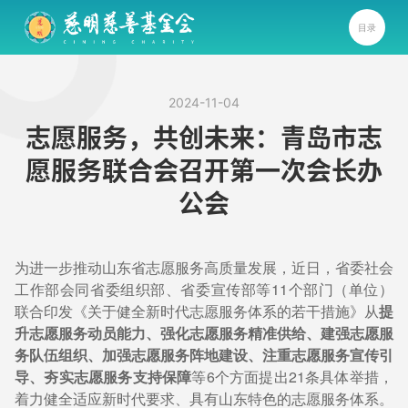
目录
2024-11-04
志愿服务，共创未来：青岛市志
愿服务联合会召开第一次会长办
公会
为进一步推动山东省志愿服务高质量发展，近日，省委社会
工作部会同省委组织部、省委宣传部等11个部门（单位）
联合印发《关于健全新时代志愿服务体系的若干措施》从
提
升志愿服务动员能力、强化志愿服务精准供给、建强志愿服
务队伍组织、加强志愿服务阵地建设、注重志愿服务宣传引
导、夯实志愿服务支持保障
等6个方面提出21条具体举措，
着力健全适应新时代要求、具有山东特色的志愿服务体系。