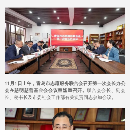
11月1日上午，青岛市志愿服务联合会召开第一次会长办公
会在慈明慈善基金会会议室隆重召开。
联合会会长、副会
长、秘书长及市委社会工作部有关负责同志参加会议。