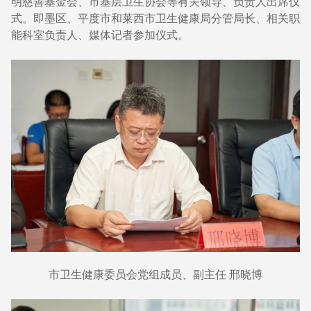
明慈善基金会、市基层卫生协会等有关领导、负责人出席仪
式。即墨区、平度市和莱西市卫生健康局分管局长、相关职
能科室负责人、媒体记者参加仪式。
市卫生健康委员会党组成员、副主任 邢晓博