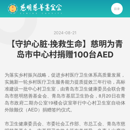
目录
2024-08-21
【守护心脏·挽救生命】慈明为青
岛市中心村捐赠100台AED
为落实乡村振兴战略，促进乡村医疗卫生体系高质量发展，
实施新一轮乡村医疗卫生服务能力提质提效三年行动，高标
准建设一批中心村卫生室，由青岛市卫生健康委员会联合青
岛市慈明慈善基金会、青岛市基层卫生协会，8月20日在青
岛市政府二期办公室19楼会议室举行中心村卫生室自动体
外除颤仪（AED）捐赠签约仪式。
市卫生健康委员会、市委社会工作部、市总工会、青岛市慈