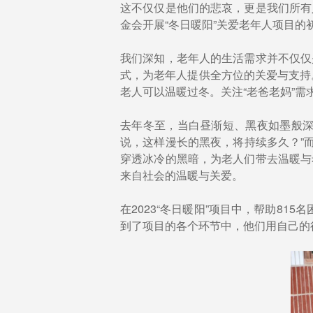
这不仅仅是他们的悲哀，更是我们所有
金会开展“冬日暖阳”关爱老年人项目
我们深知，老年人的生活需求并不仅仅
式，为老年人提供全方位的关爱与支持
老人可以温暖过冬。关注“老爸老妈”
去年冬至，当白昼渐短、黑夜如墨般深
说，这样漫长的黑夜，将持续多久？”
穿透冰冷的黑暗，为老人们带去温暖与
来自社会的温暖与关爱。
在2023“冬日暖阳”项目中，帮助81
到了项目的各个环节中，他们用自己的