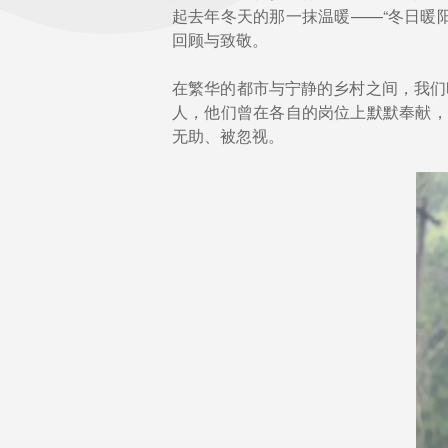
起去年冬天的那一抹温暖——“冬日暖
回顾与致敬。
在繁华的都市与宁静的乡村之间，我们
人，他们曾在各自的岗位上默默奉献，
无助、被忽视。