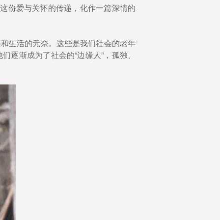
将这份爱与关怀的传递，化作一篇深情的
迹和生活的无奈。这些是我们社会的老年
们逐渐成为了社会的“边缘人”，孤独、