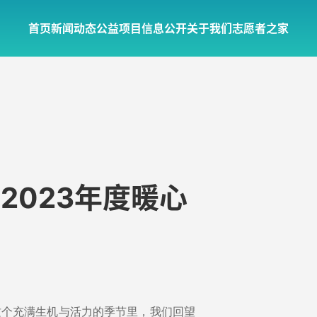
首页
新闻动态
公益项目
信息公开
关于我们
志愿者之家
2023年度暖心
这个充满生机与活力的季节里，我们回望