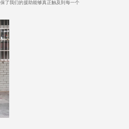
确保了我们的援助能够真正触及到每一个