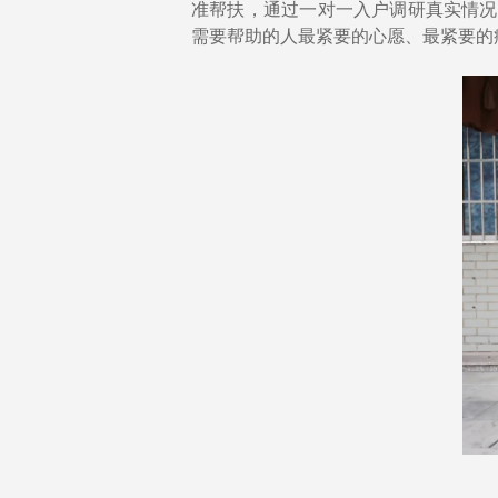
准帮扶，通过一对一入户调研真实情况
需要帮助的人最紧要的心愿、最紧要的