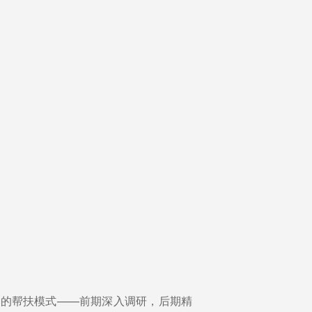
学的帮扶模式——前期深入调研，后期精