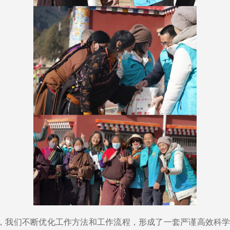
里，我们不断优化工作方法和工作流程，形成了一套严谨高效科