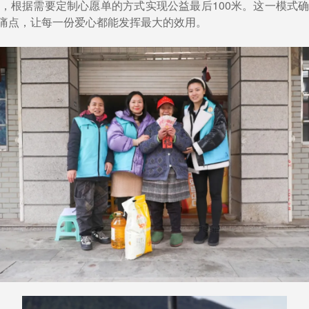
，根据需要定制心愿单的方式实现公益最后100米。这一模式
痛点，让每一份爱心都能发挥最大的效用。