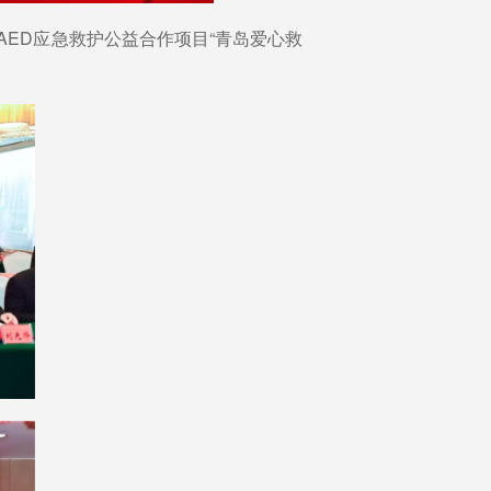
AED应急救护公益合作项目“青岛爱心救