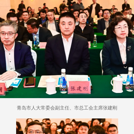
青岛市人大常委会副主任、市总工会主席张建刚