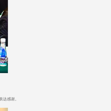
表达感谢。