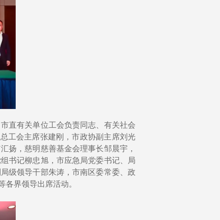
、市直有关单位工会负责同志、有关社会
市总工会主席张建刚，市政协副主席刘光
翁汇扬，慈明慈善基金会理事长邹晨宇，
党组书记柳忠旭，市应急局党委书记、局
副局级领导干部朱涛，市南区委常委、政
等各界领导出席活动。