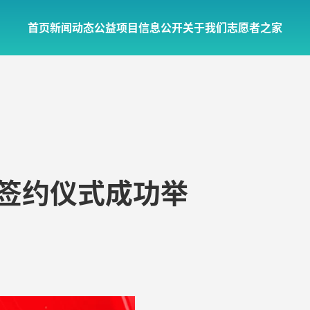
首页
新闻动态
公益项目
信息公开
关于我们
志愿者之家
作签约仪式成功举