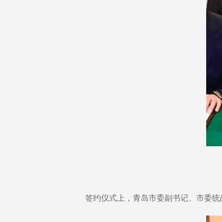
签约仪式上，青岛市委副书记、市委统