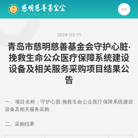
目录
2024-03-11
青岛市慈明慈善基金会守护心脏·
挽救生命公众医疗保障系统建设
设备及相关服务采购项目结果公
告
一、项目名称：守护心脏·挽救生命公众医疗保障系统建设
设备及相关服务采购
二、采购结果