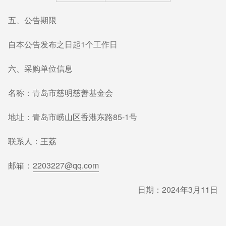
五、公告期限
自本公告发布之日起1个工作日
六、采购单位信息
名称：青岛市慈明慈善基金会
地址：青岛市崂山区香港东路85-1号
联系人：王荔
邮箱：
2203227@qq.com
日期：2024年3月11日