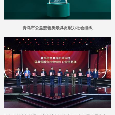
青岛市公益慈善类最具贡献力社会组织