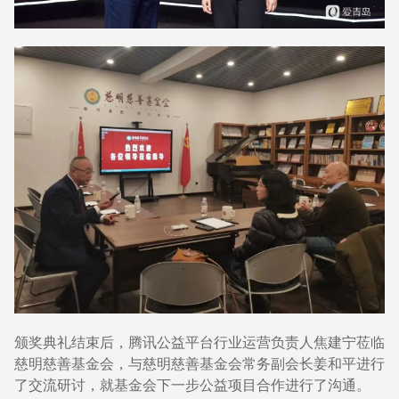
颁奖典礼结束后，腾讯公益平台行业运营负责人焦建宁莅临
慈明慈善基金会，与慈明慈善基金会常务副会长姜和平进行
了交流研讨，就基金会下一步公益项目合作进行了沟通。