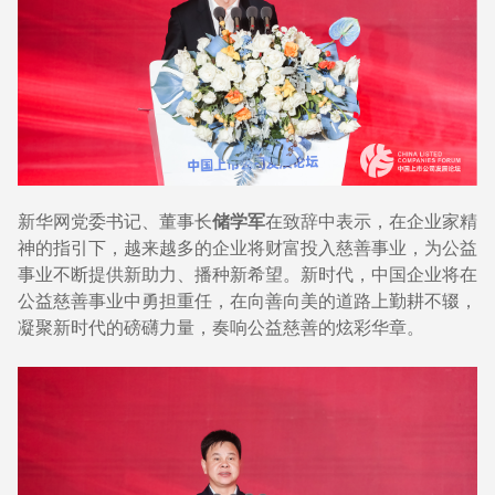
新华网党委书记、董事长
储学军
在致辞中表示，在企业家精
神的指引下，越来越多的企业将财富投入慈善事业，为公益
事业不断提供新助力、播种新希望。新时代，中国企业将在
公益慈善事业中勇担重任，在向善向美的道路上勤耕不辍，
凝聚新时代的磅礴力量，奏响公益慈善的炫彩华章。