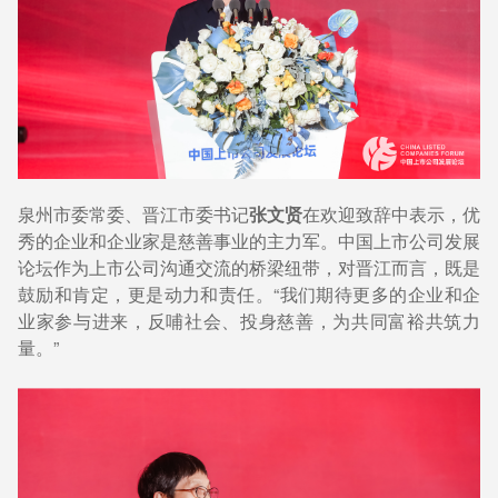
泉州市委常委、晋江市委书记
张文贤
在欢迎致辞中表示，优
秀的企业和企业家是慈善事业的主力军。中国上市公司发展
论坛作为上市公司沟通交流的桥梁纽带，对晋江而言，既是
鼓励和肯定，更是动力和责任。“我们期待更多的企业和企
业家参与进来，反哺社会、投身慈善，为共同富裕共筑力
量。”