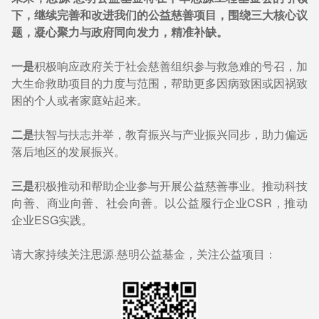
下，继续完善和改进我们的公益慈善项目，围绕三大核心议
题，凝心聚力与政府同向发力，精准补缺。
一是
积极响应政府关于社会慈善组织参与救急难的号召，加
大生命救助项目的力度与范围，帮助更多因病致困或因祸致
困的个人或者家庭站起来。
二是
扶智与扶志并举，教育振兴与产业振兴同步，助力偏远
落后地区的发展振兴。
三是
积极推动和帮助企业参与开展公益慈善事业。推动科技
向善、商业向善、社会向善。以公益履行企业CSR，推动
企业ESG实践。
请大家持续关注思源·慈明公益基金，关注公益项目：