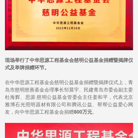
现场举行了中华思源工程基金会慈明公益基金捐赠暨揭牌仪
式及举牌捐赠环节。
在中华思源工程基金会慈明公益基金捐赠暨揭牌仪式上，青
岛市慈明慈善基金会理事长邹晨宇、民建青岛市委会副主委
杜海辉、思源·慈明公益基金管委会主任姜和平，代表北京
雅博石光照明器材有限公司和腾讯公益、帮帮公益爱心网
友，向中华思源工程基金会捐赠
800万元
。