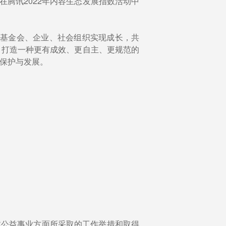
在腾讯2022年内容生态发展指数活动中
他基金会、企业、社会组织实现成长，共
，打造一种更有成效、更自主、更规范的
性保护与发展。
体公益事业方面所采取的工作举措和取得