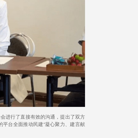
金会进行了直接有效的沟通，提出了双方
的平台全面推动民建“凝心聚力、建言献