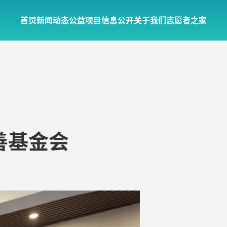
首页
新闻动态
公益项目
信息公开
关于我们
志愿者之家
善基金会