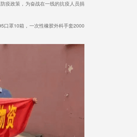
应防疫政策，为奋战在一线的抗疫人员捐
5口罩10箱，一次性橡胶外科手套2000