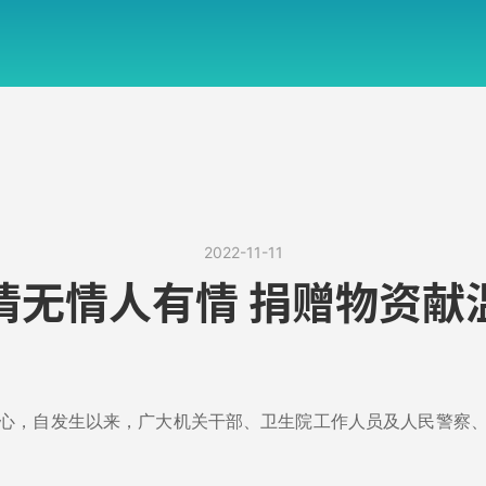
2022-11-11
情无情人有情 捐赠物资献
心，自发生以来，广大机关干部、卫生院工作人员及人民警察