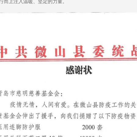
行而上注入温暖、坚定的力量。