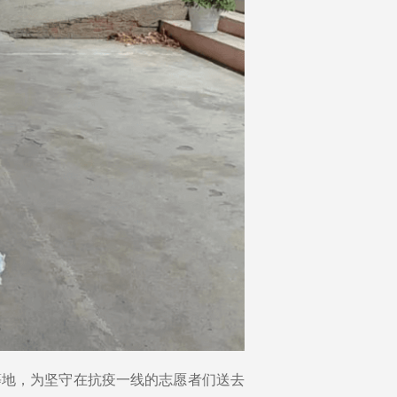
等地，为坚守在抗疫一线的志愿者们送去