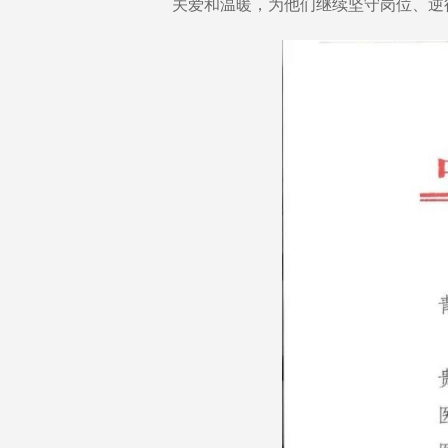
关爱和温暖，为他们继续坚守岗位、逆