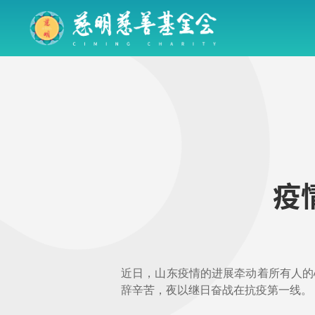
疫
近日，山东疫情的进展牵动着所有人的
辞辛苦，夜以继日奋战在抗疫第一线。